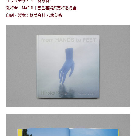
ブックデザイン：林琢真
発行者：MAFIN｜宮島芸術祭実行委員会
印刷・製本：株式会社 八紘美術